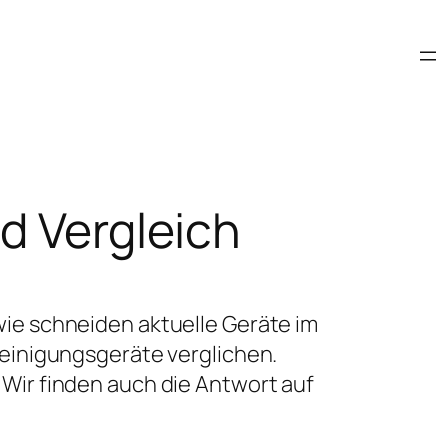
d Vergleich
wie schneiden aktuelle Geräte im
reinigungsgeräte verglichen.
 Wir finden auch die Antwort auf